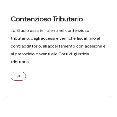
Contenzioso Tributario
Lo Studio assiste i clienti nel contenzioso
tributario, dagli accessi e verifiche fiscali fino al
contraddittorio, all’accertamento con adesione e
al patrocinio davanti alle Corti di giustizia
tributaria.
05