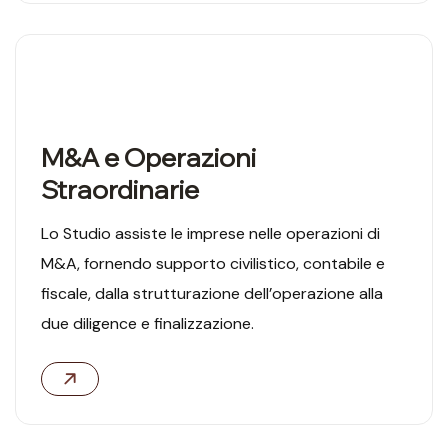
01
M&A e Operazioni
Straordinarie
Lo Studio assiste le imprese nelle operazioni di
M&A, fornendo supporto civilistico, contabile e
fiscale, dalla strutturazione dell’operazione alla
due diligence e finalizzazione.