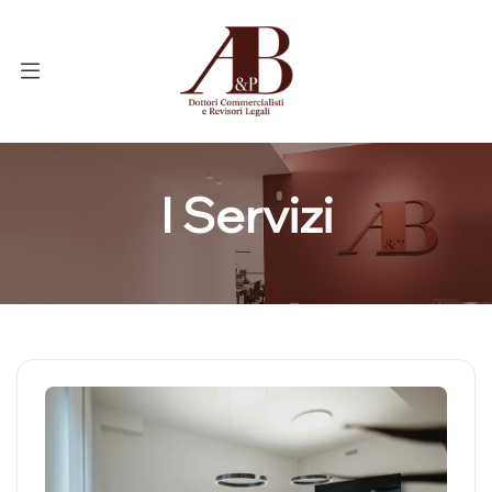
I Servizi