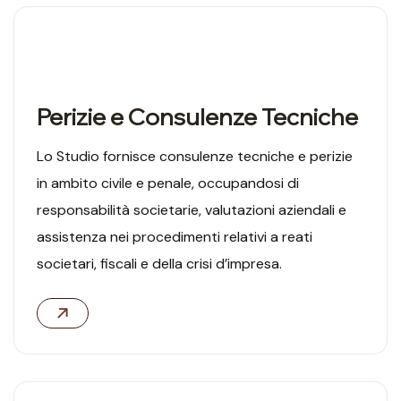
02
Perizie e Consulenze Tecniche
Lo Studio fornisce consulenze tecniche e perizie
in ambito civile e penale, occupandosi di
responsabilità societarie, valutazioni aziendali e
assistenza nei procedimenti relativi a reati
societari, fiscali e della crisi d’impresa.
03