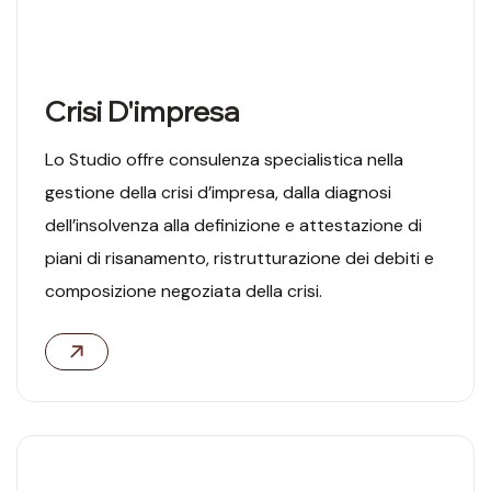
Crisi D'impresa
Lo Studio offre consulenza specialistica nella
gestione della crisi d’impresa, dalla diagnosi
dell’insolvenza alla definizione e attestazione di
piani di risanamento, ristrutturazione dei debiti e
composizione negoziata della crisi.
04