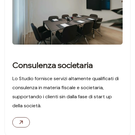
Consulenza societaria
Lo Studio fornisce servizi altamente qualificati di
consulenza in materia fiscale e societaria,
supportando i clienti sin dalla fase di start up
della società.