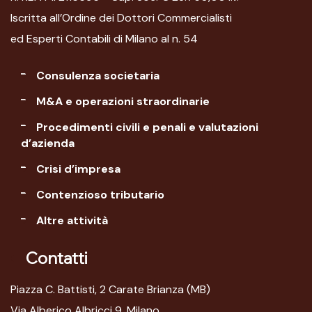
Iscritta all’Ordine dei Dottori Commercialisti
ed Esperti Contabili di Milano al n. 54
Consulenza societaria
M&A e operazioni straordinarie
Procedimenti civili e penali e valutazioni
d’azienda
Crisi d’impresa
Contenzioso tributario
Altre attività
Contatti
Piazza C. Battisti, 2 Carate Brianza (MB)
Via Alberico Albricci 9, Milano