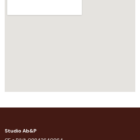
Studio Ab&P