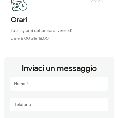
Orari
tutti i giorni dal lunedì al venerdì
dalle 9:00 alle 18:00
Inviaci un messaggio