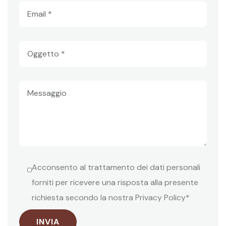
Acconsento al trattamento dei dati personali
forniti per ricevere una risposta alla presente
richiesta secondo la nostra Privacy Policy*